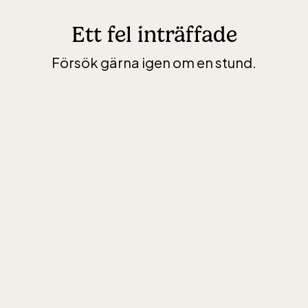
Ett fel inträffade
Försök gärna igen om en stund.