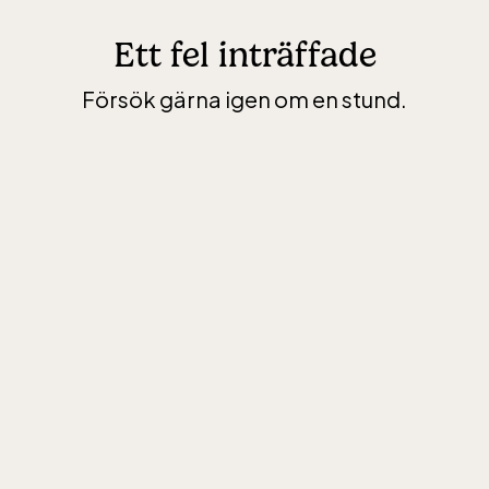
Ett fel inträffade
Försök gärna igen om en stund.