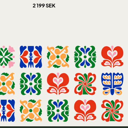
2 199 SEK