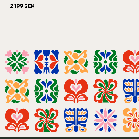
2 199 SEK