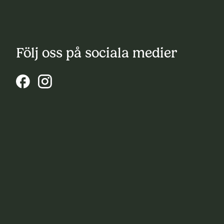
Följ oss på sociala medier