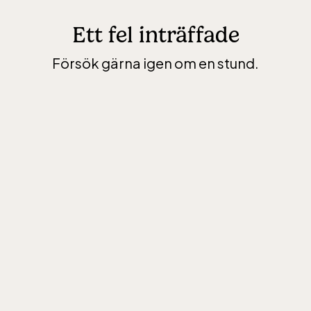
Ett fel inträffade
Försök gärna igen om en stund.