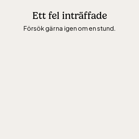
Ett fel inträffade
Försök gärna igen om en stund.