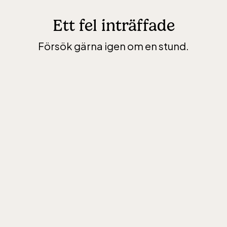
Ett fel inträffade
Försök gärna igen om en stund.