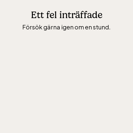
Ett fel inträffade
Försök gärna igen om en stund.