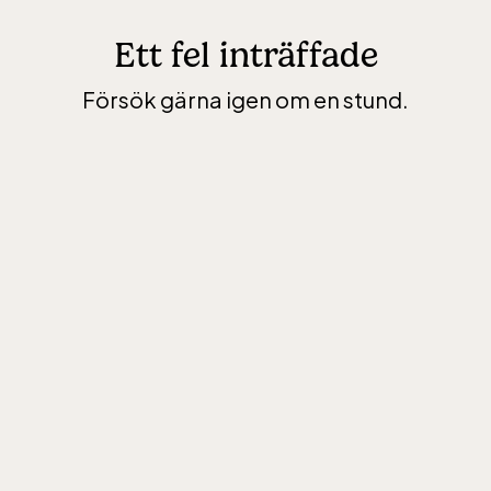
Ett fel inträffade
Försök gärna igen om en stund.