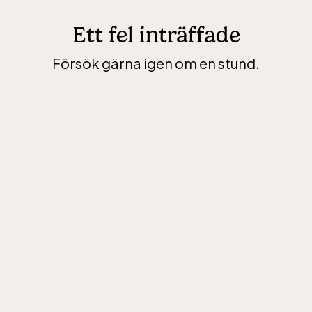
Ett fel inträffade
Försök gärna igen om en stund.