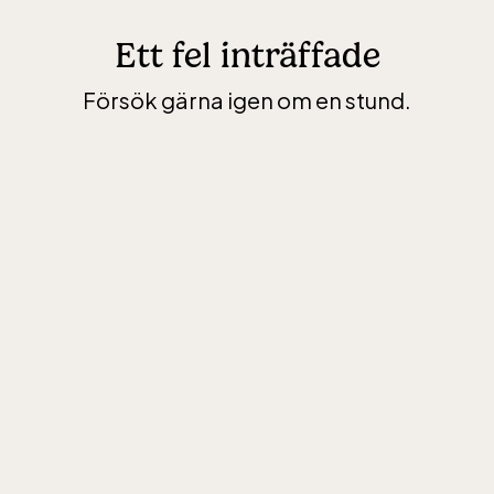
Ett fel inträffade
Försök gärna igen om en stund.