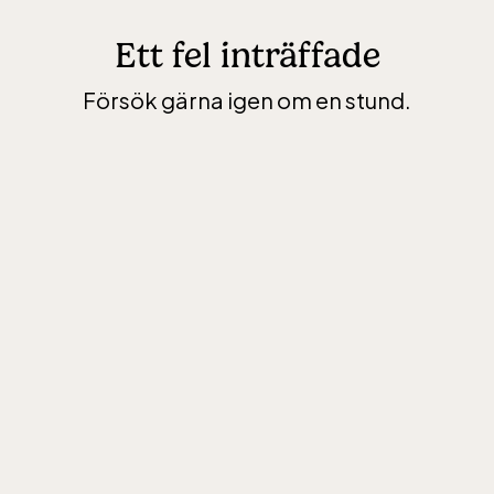
Ett fel inträffade
Försök gärna igen om en stund.