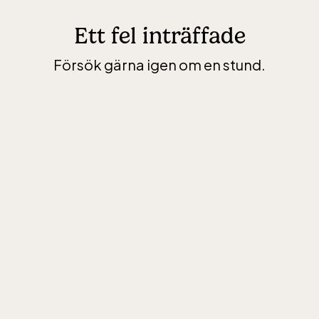
Ett fel inträffade
Försök gärna igen om en stund.