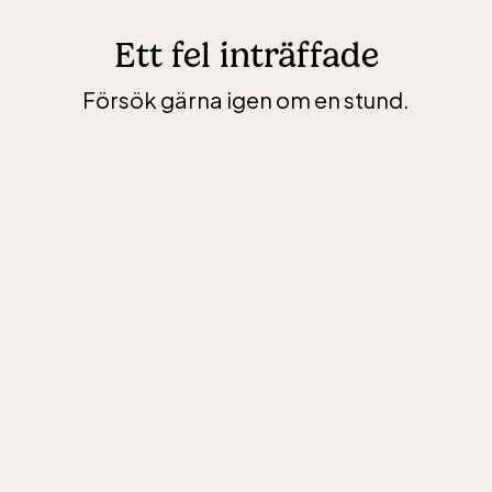
Ett fel inträffade
Försök gärna igen om en stund.