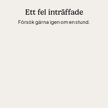
Ett fel inträffade
Försök gärna igen om en stund.