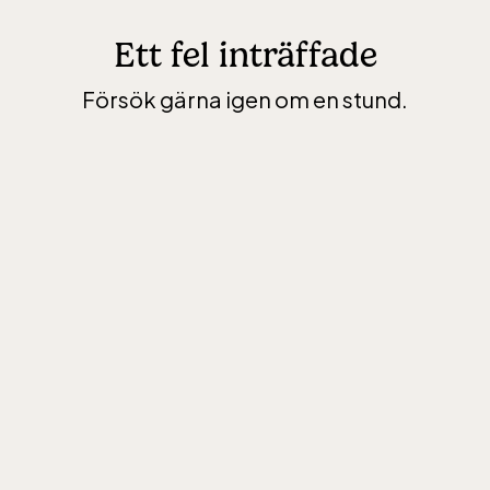
Ett fel inträffade
Försök gärna igen om en stund.