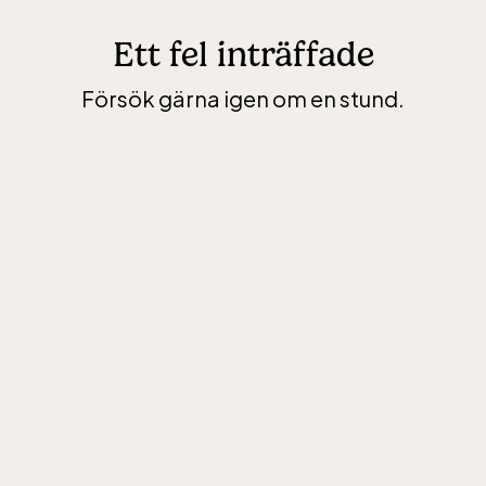
Ett fel inträffade
Försök gärna igen om en stund.