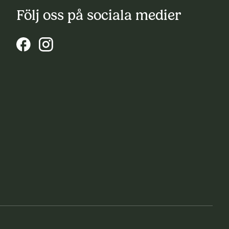
Följ oss på sociala medier