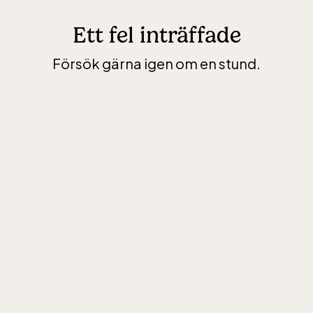
Ett fel inträffade
Försök gärna igen om en stund.