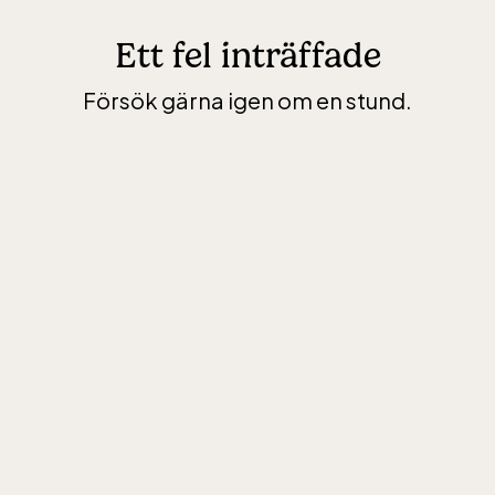
Ett fel inträffade
Försök gärna igen om en stund.