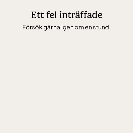
Ett fel inträffade
Försök gärna igen om en stund.