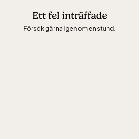
Ett fel inträffade
Försök gärna igen om en stund.