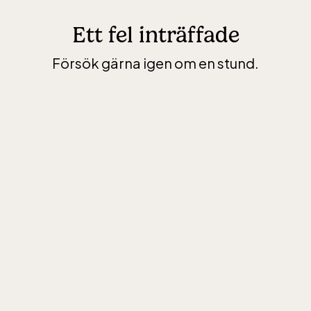
Ett fel inträffade
Försök gärna igen om en stund.