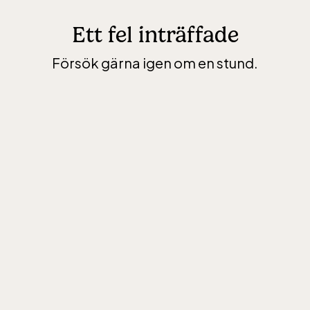
Ett fel inträffade
Försök gärna igen om en stund.