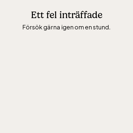
Ett fel inträffade
Försök gärna igen om en stund.