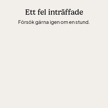
Ett fel inträffade
Försök gärna igen om en stund.